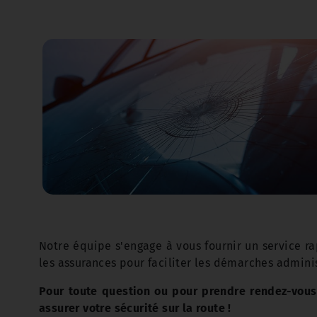
Notre équipe s'engage à vous fournir un service ra
les assurances pour faciliter les démarches adminis
Pour toute question ou pour prendre rendez-vou
assurer votre sécurité sur la route !