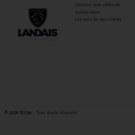
J'estime mon véhicule
Suivez-nous
Les avis de nos clients
© 2026 TEC3H
- Tous droits réservés