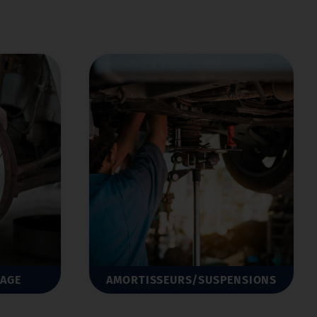
ENSIONS
CLIMATISATION