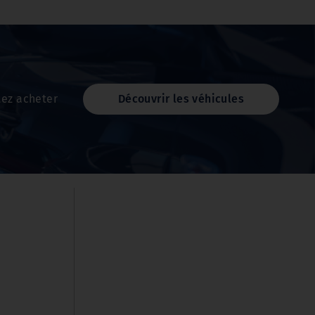
tez acheter
Découvrir les véhicules