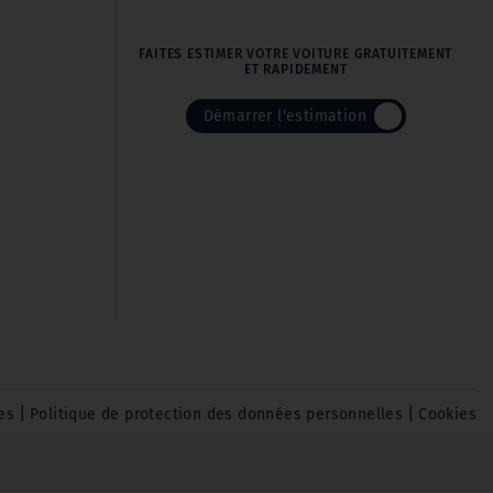
FAITES ESTIMER VOTRE VOITURE GRATUITEMENT
ET RAPIDEMENT
Démarrer l'estimation
|
|
es
Politique de protection des données personnelles
Cookies