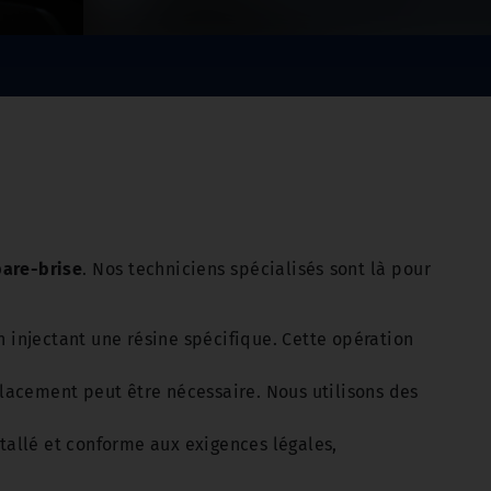
pare-brise
. Nos techniciens spécialisés sont là pour
 injectant une résine spécifique. Cette opération
mplacement peut être nécessaire. Nous utilisons des
tallé et conforme aux exigences légales,