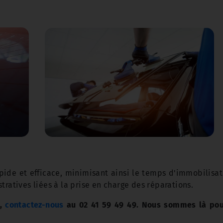
pide et efficace, minimisant ainsi le temps d'immobilisat
tratives liées à la prise en charge des réparations.
s,
contactez-nous
au 02 41 59 49 49. Nous sommes là pour 