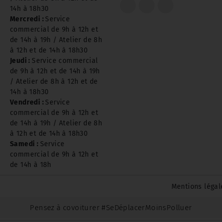
14h à 18h30
Mercredi :
Service
commercial de 9h à 12h et
de 14h à 19h / Atelier de 8h
à 12h et de 14h à 18h30
Jeudi :
Service commercial
de 9h à 12h et de 14h à 19h
/ Atelier de 8h à 12h et de
14h à 18h30
Vendredi :
Service
commercial de 9h à 12h et
de 14h à 19h / Atelier de 8h
à 12h et de 14h à 18h30
Samedi :
Service
commercial de 9h à 12h et
de 14h à 18h
Mentions légal
Pensez à covoiturer #SeDéplacerMoinsPolluer