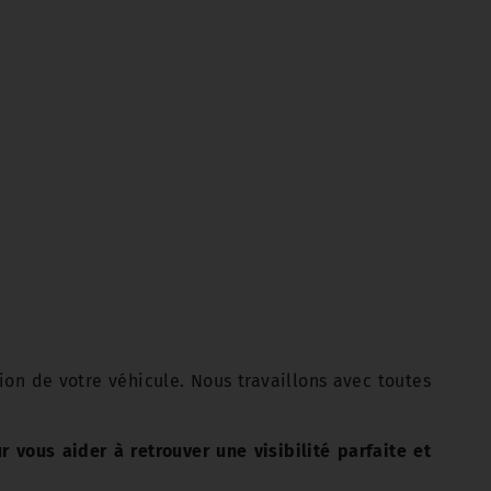
ion de votre véhicule. Nous travaillons avec toutes
vous aider à retrouver une visibilité parfaite et